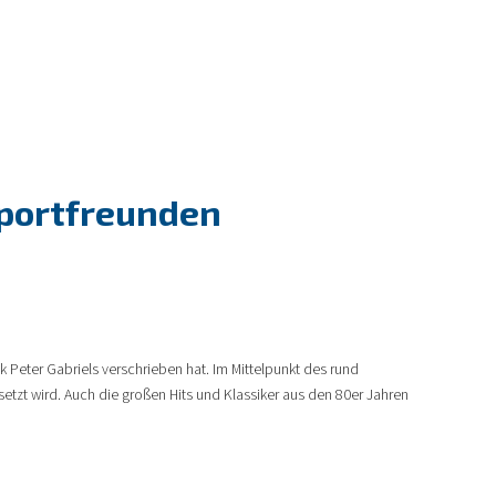
 Sportfreunden
ik Peter Gabriels verschrieben hat. Im Mittelpunkt des rund
tzt wird. Auch die großen Hits und Klassiker aus den 80er Jahren