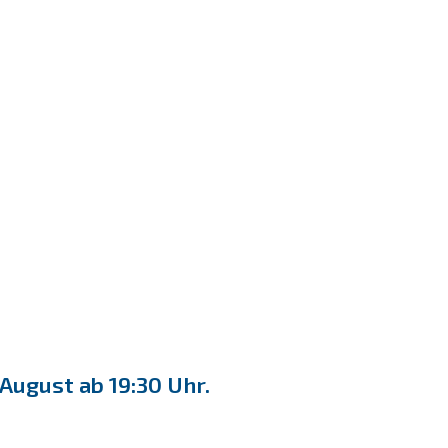
ugust ab 19:30 Uhr.