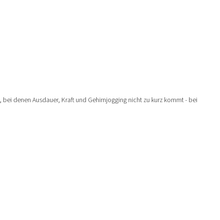
 bei denen Ausdauer, Kraft und Gehirnjogging nicht zu kurz kommt - bei