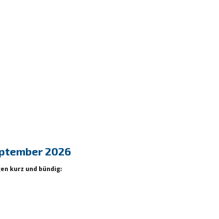
September 2026
en kurz und bündig: