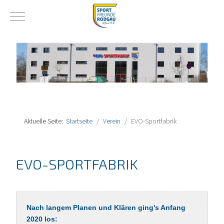
Mobile Menu Toggle
Aktuelle Seite:
Startseite
Verein
EVO-Sportfabrik
EVO-SPORTFABRIK
Nach langem Planen und Klären ging's Anfang
2020 los: