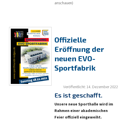
anschauen)
Offizielle
Eröffnung der
neuen EVO-
Sportfabrik
Veröffentlicht: 14. Dezember 2022
Es ist geschafft.
Unsere neue Sporthalle wird im
Rahmen einer akademischen
Feier offiziell eingeweiht.