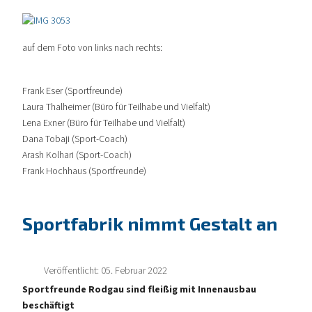
auf dem Foto von links nach rechts:
Frank Eser (Sportfreunde)
Laura Thalheimer (Büro für Teilhabe und Vielfalt)
Lena Exner (Büro für Teilhabe und Vielfalt)
Dana Tobaji (Sport-Coach)
Arash Kolhari (Sport-Coach)
Frank Hochhaus (Sportfreunde)
Sportfabrik nimmt Gestalt an
Veröffentlicht: 05. Februar 2022
Sportfreunde Rodgau sind fleißig mit Innenausbau
beschäftigt