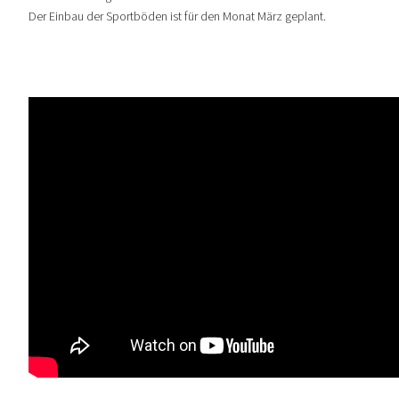
Der Einbau der Sportböden ist für den Monat März geplant.