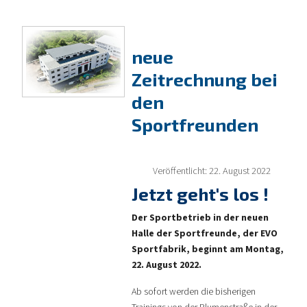
neue
Zeitrechnung bei
den
Sportfreunden
Veröffentlicht: 22. August 2022
Jetzt geht's los !
Der Sportbetrieb in der neuen
Halle der Sportfreunde, der EVO
Sportfabrik, beginnt am Montag,
22. August 2022.
Ab sofort werden die bisherigen