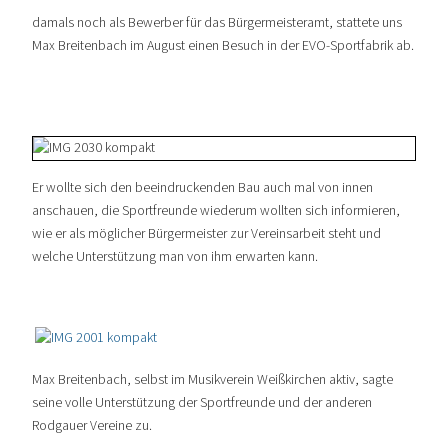
damals noch als Bewerber für das Bürgermeisteramt, stattete uns
Max Breitenbach im August einen Besuch in der EVO-Sportfabrik ab.
Er wollte sich den beeindruckenden Bau auch mal von innen
anschauen, die Sportfreunde wiederum wollten sich informieren,
wie er als möglicher Bürgermeister zur Vereinsarbeit steht und
welche Unterstützung man von ihm erwarten kann.
Max Breitenbach, selbst im Musikverein Weißkirchen aktiv, sagte
seine volle Unterstützung der Sportfreunde und der anderen
Rodgauer Vereine zu.