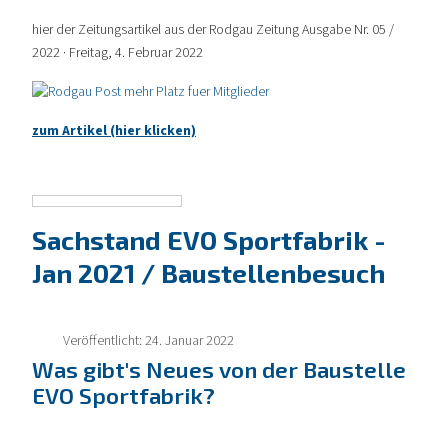
hier der Zeitungsartikel aus der Rodgau Zeitung Ausgabe Nr. 05 /
2022 · Freitag, 4. Februar 2022
zum Artikel (hier klicken)
Sachstand EVO Sportfabrik -
Jan 2021 / Baustellenbesuch
Veröffentlicht: 24. Januar 2022
Was gibt's Neues von der Baustelle
EVO Sportfabrik?