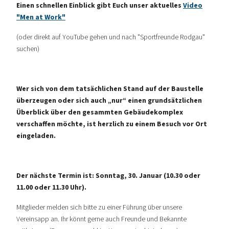
Einen schnellen Einblick gibt Euch unser aktuelles
Video
"Men at Work"
(oder direkt auf YouTube gehen und nach "Sportfreunde Rodgau"
suchen)
Wer sich von dem tatsächlichen Stand auf der Baustelle
überzeugen oder sich auch „nur“ einen grundsätzlichen
Überblick über den gesammten Gebäudekomplex
verschaffen möchte, ist herzlich zu einem Besuch vor Ort
eingeladen.
Der nächste Termin ist: Sonntag, 30. Januar (10.30 oder
11.00 oder 11.30 Uhr).
Mitglieder melden sich bitte zu einer Führung über unsere
Vereinsapp an. Ihr könnt gerne auch Freunde und Bekannte