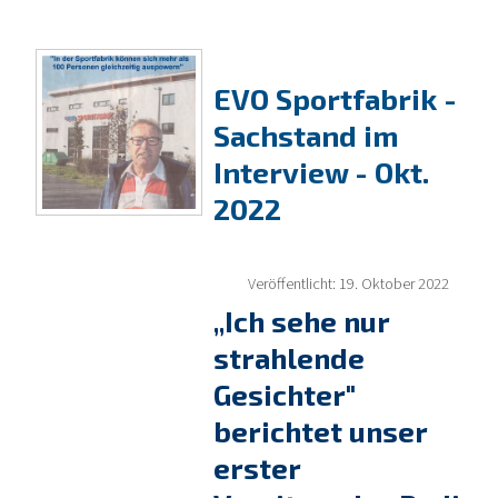
EVO Sportfabrik -
Sachstand im
Interview - Okt.
2022
Veröffentlicht: 19. Oktober 2022
„Ich sehe nur
strahlende
Gesichter"
berichtet unser
erster