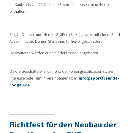
Im Kaufpreis von 25 € ist eine Spende für unsere neue Halle
enthalten.
Es gibt Damen- und Herren-Größen (S - XL) jeweils mit einem Rund-
Ausschnitt, die Damen Shirts sind taillierter geschnitten.
Desweiteren werden auch Kindergrössen angeboten.
Da die Geschäftstelle während der Ferien geschlossen ist, bei
Interesse bitte Termin vereinbahren über
info@sportfreunde-
rodgau.de
Richtfest für den Neubau der