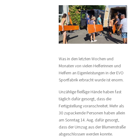
Was in den letzten Wochen und
Monaten von vielen Helferinnen und
Helfern an Eigenleistungen in der EVO
Sportfabrik erbracht wurde ist enorm.
Unzählige fleißige Hände haben fast
täglich dafür gesorgt, dass die
Fertigstellung voranschreitet. Mehr als
30 zupackende Personen haben allein
am Sonntag 14. Aug. dafür gesorgt,
dass der Umzug aus der Blumenstraße
abgeschlossen werden konnte.