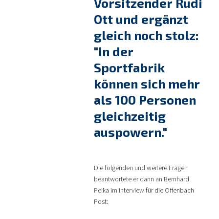
Vorsitzender Rudi
Ott und ergänzt
gleich noch stolz:
"In der
Sportfabrik
können sich mehr
als 100 Personen
gleichzeitig
auspowern."
Die folgenden und weitere Fragen
beantwortete er dann an Bernhard
Pelka im Interview für die Offenbach
Post: