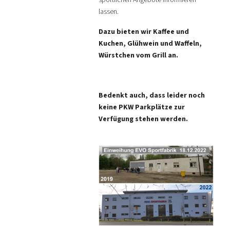
lassen.
Dazu bieten wir Kaffee und
Kuchen, Glühwein und Waffeln,
Würstchen vom Grill an.
Bedenkt auch, dass leider noch
keine PKW Parkplätze zur
Verfügung stehen werden.