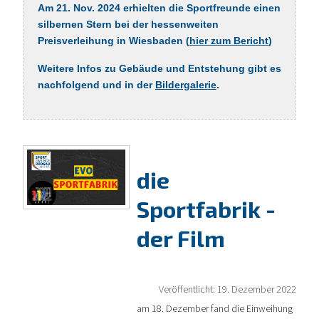
Am 21. Nov. 2024 erhielten die Sportfreunde einen
silbernen Stern bei der hessenweiten
Preisverleihung in Wiesbaden (
hier zum Bericht
)
Weitere Infos zu Gebäude und Entstehung gibt es
nachfolgend und in der
Bildergalerie
.
die
Sportfabrik -
der Film
Veröffentlicht: 19. Dezember 2022
am 18. Dezember fand die Einweihung