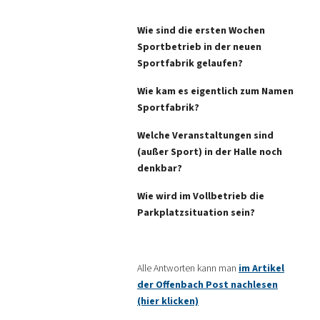
Wie sind die ersten Wochen
Sportbetrieb in der neuen
Sportfabrik gelaufen?
Wie kam es eigentlich zum Namen
Sportfabrik?
Welche Veranstaltungen sind
(außer Sport) in der Halle noch
denkbar?
Wie wird im Vollbetrieb die
Parkplatzsituation sein?
Alle Antworten kann man
im Artikel
der Offenbach Post nachlesen
(hier klicken)