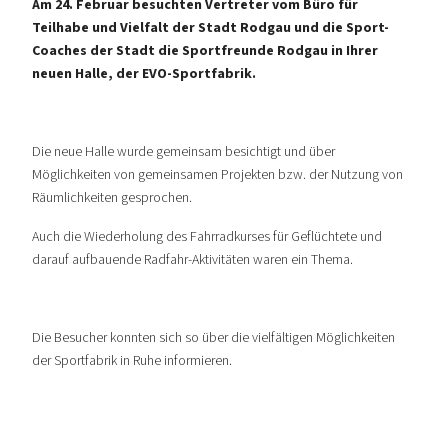
Am 24. Februar besuchten Vertreter vom Büro für
Teilhabe und Vielfalt der Stadt Rodgau und die Sport-
Coaches der Stadt die Sportfreunde Rodgau in Ihrer
neuen Halle, der EVO-Sportfabrik.
Die neue Halle wurde gemeinsam besichtigt und über
Möglichkeiten von gemeinsamen Projekten bzw. der Nutzung von
Räumlichkeiten gesprochen.
Auch die Wiederholung des Fahrradkurses für Geflüchtete und
darauf aufbauende Radfahr-Aktivitäten waren ein Thema.
Die Besucher konnten sich so über die vielfältigen Möglichkeiten
der Sportfabrik in Ruhe informieren.