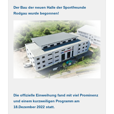
Der Bau der neuen Halle der Sportfreunde
Rodgau wurde begonnen!
Die offizielle Einweihung fand mit viel Prominenz
und einem kurzweiligen Programm am
18.Dezember 2022 statt.