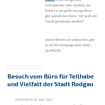
motivierendes Video abrufbar, das
Einblick in die große Umzugsaktion
gibt, gemäß dem Motto: "mit Spaß und
Freude gemeinsam arbeiten!"
(diesen Bericht und weitere Infos gibt
es auf der Homepage unter Verein -
Sportfabrik)
Besuch vom Büro für Teilhabe
und Vielfalt der Stadt Rodgau
Veröffentlicht: 02. März 2022