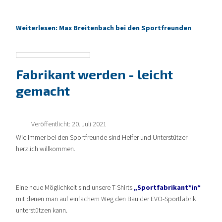
Weiterlesen: Max Breitenbach bei den Sportfreunden
Fabrikant werden - leicht
gemacht
Veröffentlicht: 20. Juli 2021
Wie immer bei den Sportfreunde sind Helfer und Unterstützer
herzlich willkommen.
Eine neue Möglichkeit sind unsere T-Shirts
„Sportfabrikant*in“
mit denen man auf einfachem Weg den Bau der EVO-Sportfabrik
unterstützen kann.