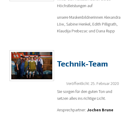
Höchstleistungen auf
unsere Maskenbildnerinnen Alexandra
Löw, Sabine Henkel, Edith Pilligrath,
Klaudija Prebezac und Dana Rupp
Technik-Team
Veröffentlicht: 25. Februar 2020
Sie sorgen für den guten Ton und
setzen alles ins richtige Licht.
Ansprechpartner:
Jochen Brune