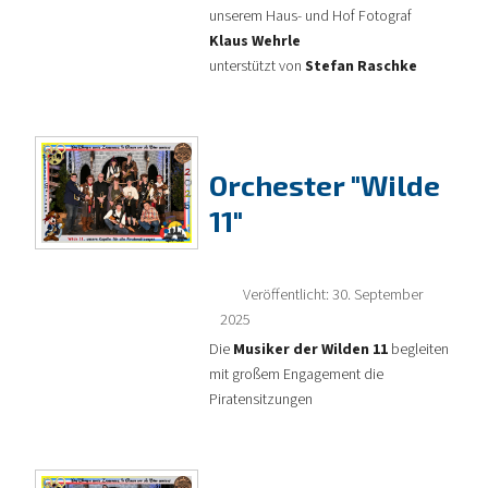
unserem Haus- und Hof Fotograf
Klaus Wehrle
unterstützt von
Stefan Raschke
Orchester "Wilde
11"
Veröffentlicht: 30. September
2025
Die
Musiker der Wilden 11
begleiten
mit großem Engagement die
Piratensitzungen