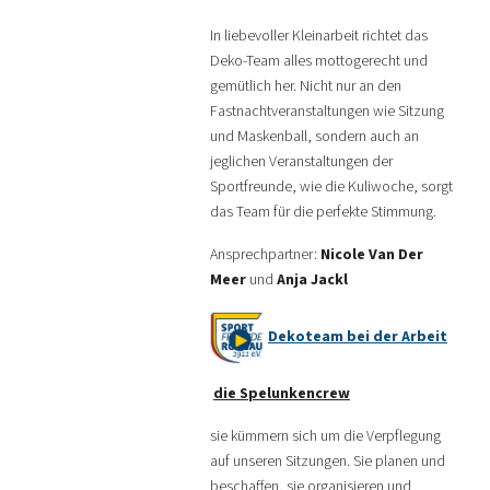
In liebevoller Kleinarbeit richtet das
Deko-Team alles mottogerecht und
gemütlich her. Nicht nur an den
Fastnachtveranstaltungen wie Sitzung
und Maskenball, sondern auch an
jeglichen Veranstaltungen der
Sportfreunde, wie die Kuliwoche, sorgt
das Team für die perfekte Stimmung.
Ansprechpartner:
Nicole Van Der
Meer
und
Anja Jackl
Dekoteam bei der Arbeit
die Spelunkencrew
sie kümmern sich um die Verpflegung
auf unseren Sitzungen. Sie planen und
beschaffen, sie organisieren und