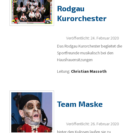
Rodgau
Kurorchester
Veröffentlicht: 24. Februar 2020
Das Rodgau Kurorchester begleitet die
Sportfreunde musikalisch bei den
Hausfrauensitzungen
Leitung:
Christian Massoth
Team Maske
Veröffentlicht: 26. Februar 2020
hinter den Kulissen laufen sie zu