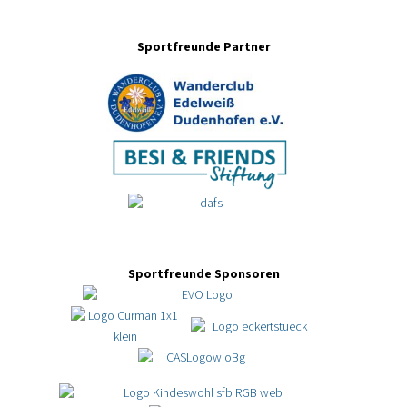
Sportfreunde Partner
Sportfreunde Sponsoren