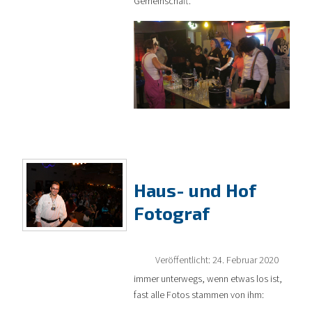
Gemeinschaft.
Haus- und Hof
Fotograf
Veröffentlicht: 24. Februar 2020
immer unterwegs, wenn etwas los ist,
fast alle Fotos stammen von ihm: