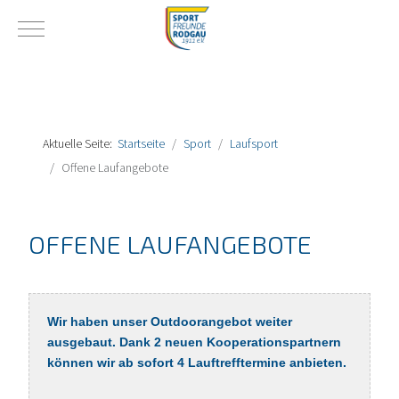
Mobile Menu Toggle
Aktuelle Seite:
Startseite
Sport
Laufsport
Offene Laufangebote
OFFENE LAUFANGEBOTE
Wir haben unser Outdoorangebot weiter
ausgebaut. Dank 2 neuen Kooperationspartnern
können wir ab sofort 4 Lauftrefftermine anbieten.