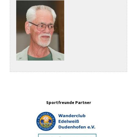
Sportfreunde Partner