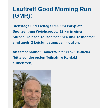
Lauftreff Good Morning Run
(GMR)
:
Dienstags und Freitags 6:00 Uhr Parkplatz
Sportzentrum Weichsee, ca. 12 km in einer
Stunde. Je nach Teilnehmerinnen und Teilnehmer
sind auch 2 Leistungsgruppen möglich.
Ansprechpartner: Rainer Winter 01522 1930253
(bitte vor der ersten Teilnahme Kontakt
aufnehmen).