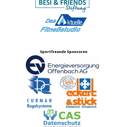
Sportfreunde Sponsoren