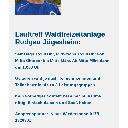
Lauftreff Waldfreizeitanlage
Rodgau Jügesheim
:
Samstags 15:00 Uhr, Mittwochs 15:00 Uhr von
Mitte Oktober bis Mitte März. Ab Mitte März dann
um 18:00 Uhr.
Gelaufen wird je nach Teilnehmerinnen und
Teilnehmer in bis zu 3 Leistungsgruppen.
Kein vorheriger Kontakt bei einer Teilnahme
nötig. Einfach da sein und Spaß haben.
Ansprechpartner: Klaus Wiederspahn 0175
1826801