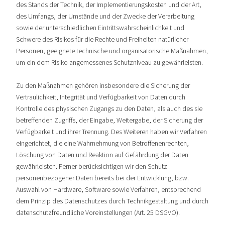
des Stands der Technik, der Implementierungskosten und der Art,
des Umfangs, der Umstände und der Zwecke der Verarbeitung
sowie der unterschiedlichen Eintrittswahrscheinlichkeit und
Schwere des Risikos für die Rechte und Freiheiten natürlicher
Personen, geeignete technische und organisatorische Maßnahmen,
um ein dem Risiko angemessenes Schutzniveau zu gewährleisten.
Zu den Maßnahmen gehören insbesondere die Sicherung der
Vertraulichkeit, Integrität und Verfügbarkeit von Daten durch
Kontrolle des physischen Zugangs zu den Daten, als auch des sie
betreffenden Zugriffs, der Eingabe, Weitergabe, der Sicherung der
Verfügbarkeit und ihrer Trennung. Des Weiteren haben wir Verfahren
eingerichtet, die eine Wahrnehmung von Betroffenenrechten,
Löschung von Daten und Reaktion auf Gefährdung der Daten
gewährleisten. Ferner berücksichtigen wir den Schutz
personenbezogener Daten bereits bei der Entwicklung, bzw.
Auswahl von Hardware, Software sowie Verfahren, entsprechend
dem Prinzip des Datenschutzes durch Technikgestaltung und durch
datenschutzfreundliche Voreinstellungen (Art. 25 DSGVO).