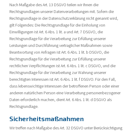
Nach Maßgabe des Art. 13 DSGVO teilen wir Ihnen die
Rechtsgrundlagen unserer Datenverarbeitungen mit. Sofern die
Rechtsgrundlage in der Datenschutzerklärung nicht genannt wird,
gilt Folgendes: Die Rechtsgrundlage für die Einholung von
Einwilligungen ist Art. 6 Abs. 1 lit. a und Art. 7 DSGVO, die
Rechtsgrundlage für die Verarbeitung zur Erfüllung unserer
Leistungen und Durchführung vertraglicher Maßnahmen sowie
Beantwortung von Anfragen ist Art. 6 Abs. 1 lit. b DSGVO, die
Rechtsgrundlage für die Verarbeitung zur Erfüllung unserer
rechtlichen Verpflichtungen ist Art. 6 Abs. 1 lit. c DSGVO, und die
Rechtsgrundlage für die Verarbeitung zur Wahrung unserer
berechtigten Interessen ist Art. 6 Abs. 1 lit. f DSGVO. Für den Fall,
dass lebenswichtige Interessen der betroffenen Person oder einer
anderen natürlichen Person eine Verarbeitung personenbezogener
Daten erforderlich machen, dient Art. 6 Abs. 1 lit. d DSGVO als
Rechtsgrundlage.
Sicherheitsmaßnahmen
Wir treffen nach Maßgabe des Art. 32 DSGVO unter Berücksichtigung