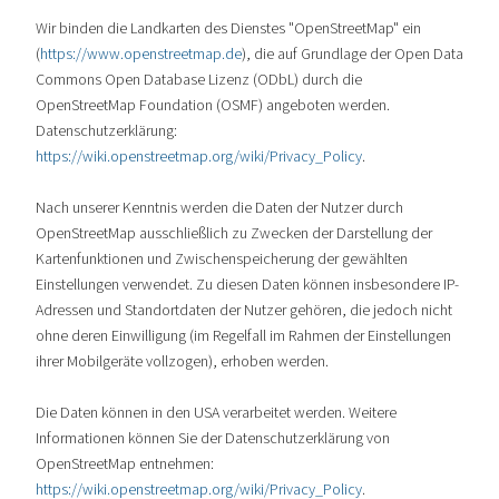
Wir binden die Landkarten des Dienstes "OpenStreetMap" ein
(
https://www.openstreetmap.de
), die auf Grundlage der Open Data
Commons Open Database Lizenz (ODbL) durch die
OpenStreetMap Foundation (OSMF) angeboten werden.
Datenschutzerklärung:
https://wiki.openstreetmap.org/wiki/Privacy_Policy
.
Nach unserer Kenntnis werden die Daten der Nutzer durch
OpenStreetMap ausschließlich zu Zwecken der Darstellung der
Kartenfunktionen und Zwischenspeicherung der gewählten
Einstellungen verwendet. Zu diesen Daten können insbesondere IP-
Adressen und Standortdaten der Nutzer gehören, die jedoch nicht
ohne deren Einwilligung (im Regelfall im Rahmen der Einstellungen
ihrer Mobilgeräte vollzogen), erhoben werden.
Die Daten können in den USA verarbeitet werden. Weitere
Informationen können Sie der Datenschutzerklärung von
OpenStreetMap entnehmen:
https://wiki.openstreetmap.org/wiki/Privacy_Policy
.