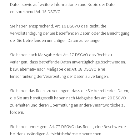
Daten sowie auf weitere Informationen und Kopie der Daten
entsprechend Art. 15 DSGVO.
Sie haben entsprechend. Art. 16 DSGVO das Recht, die
Vervollständigung der Sie betreffenden Daten oder die Berichtigung
der Sie betreffenden unrichtigen Daten zu verlangen.
Sie haben nach Maßgabe des Art. 17 DSGVO das Recht zu
verlangen, dass betreffende Daten unverzüglich gelöscht werden,
bzw. alternativ nach Maßgabe des Art. 18 DSGVO eine
Einschränkung der Verarbeitung der Daten zu verlangen.
Sie haben das Recht zu verlangen, dass die Sie betreffenden Daten,
die Sie uns bereitgestellt haben nach Maßgabe des Art. 20 DSGVO
zu erhalten und deren Übermittlung an andere Verantwortliche zu
fordern.
Sie haben ferner gem. Art. 77 DSGVO das Recht, eine Beschwerde
bei der zuständigen Aufsichtsbehörde einzureichen.