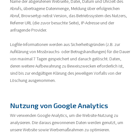
Name der abgerufenen Webseite, Datei, Datum und Uhrzeit des
Abrufs, übertragene Datenmenge, Meldung über erfolgreichen
Abruf, Browsertyp nebst Version, das Betriebssystem des Nutzers,
Referrer URL (die zuvor besuchte Seite), IP-Adresse und der
anfragende Provider.
Logfile-Informationen werden aus Sicherheitsgründen (z.B. zur
Aufklärung von Missbrauchs- oder Betrugshandlungen) für die Dauer
von maximal 7 Tagen gespeichert und danach gelöscht. Daten,
deren weitere Aufbewahrung zu Beweiszwecken erforderlich ist,
sind bis zur endgültigen Klärung des jeweiligen Vorfalls von der
Löschung ausgenommen.
Nutzung von Google Analytics
Wir verwenden Google Analytics, um die Website-Nutzung zu
analysieren. Die daraus gewonnenen Daten werden genutzt, um
unsere Website sowie Werbemaßnahmen zu optimieren.