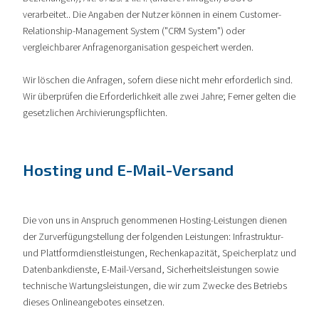
verarbeitet.. Die Angaben der Nutzer können in einem Customer-
Relationship-Management System ("CRM System") oder
vergleichbarer Anfragenorganisation gespeichert werden.
Wir löschen die Anfragen, sofern diese nicht mehr erforderlich sind.
Wir überprüfen die Erforderlichkeit alle zwei Jahre; Ferner gelten die
gesetzlichen Archivierungspflichten.
Hosting und E-Mail-Versand
Die von uns in Anspruch genommenen Hosting-Leistungen dienen
der Zurverfügungstellung der folgenden Leistungen: Infrastruktur-
und Plattformdienstleistungen, Rechenkapazität, Speicherplatz und
Datenbankdienste, E-Mail-Versand, Sicherheitsleistungen sowie
technische Wartungsleistungen, die wir zum Zwecke des Betriebs
dieses Onlineangebotes einsetzen.