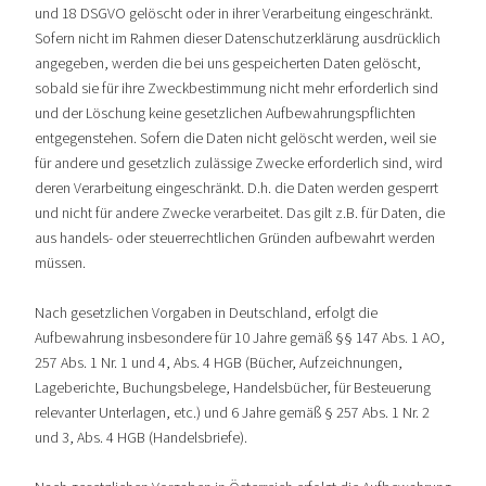
und 18 DSGVO gelöscht oder in ihrer Verarbeitung eingeschränkt.
Sofern nicht im Rahmen dieser Datenschutzerklärung ausdrücklich
angegeben, werden die bei uns gespeicherten Daten gelöscht,
sobald sie für ihre Zweckbestimmung nicht mehr erforderlich sind
und der Löschung keine gesetzlichen Aufbewahrungspflichten
entgegenstehen. Sofern die Daten nicht gelöscht werden, weil sie
für andere und gesetzlich zulässige Zwecke erforderlich sind, wird
deren Verarbeitung eingeschränkt. D.h. die Daten werden gesperrt
und nicht für andere Zwecke verarbeitet. Das gilt z.B. für Daten, die
aus handels- oder steuerrechtlichen Gründen aufbewahrt werden
müssen.
Nach gesetzlichen Vorgaben in Deutschland, erfolgt die
Aufbewahrung insbesondere für 10 Jahre gemäß §§ 147 Abs. 1 AO,
257 Abs. 1 Nr. 1 und 4, Abs. 4 HGB (Bücher, Aufzeichnungen,
Lageberichte, Buchungsbelege, Handelsbücher, für Besteuerung
relevanter Unterlagen, etc.) und 6 Jahre gemäß § 257 Abs. 1 Nr. 2
und 3, Abs. 4 HGB (Handelsbriefe).