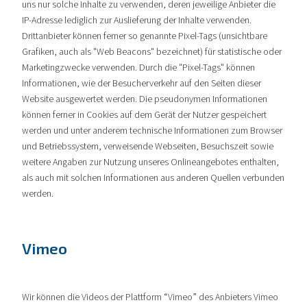
uns nur solche Inhalte zu verwenden, deren jeweilige Anbieter die
IP-Adresse lediglich zur Auslieferung der Inhalte verwenden.
Drittanbieter können ferner so genannte Pixel-Tags (unsichtbare
Grafiken, auch als "Web Beacons" bezeichnet) für statistische oder
Marketingzwecke verwenden. Durch die "Pixel-Tags" können
Informationen, wie der Besucherverkehr auf den Seiten dieser
Website ausgewertet werden. Die pseudonymen Informationen
können ferner in Cookies auf dem Gerät der Nutzer gespeichert
werden und unter anderem technische Informationen zum Browser
und Betriebssystem, verweisende Webseiten, Besuchszeit sowie
weitere Angaben zur Nutzung unseres Onlineangebotes enthalten,
als auch mit solchen Informationen aus anderen Quellen verbunden
werden.
Vimeo
Wir können die Videos der Plattform “Vimeo” des Anbieters Vimeo