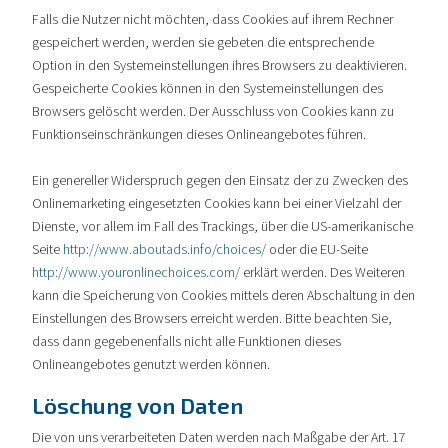
Falls die Nutzer nicht möchten, dass Cookies auf ihrem Rechner
gespeichert werden, werden sie gebeten die entsprechende
Option in den Systemeinstellungen ihres Browsers zu deaktivieren.
Gespeicherte Cookies können in den Systemeinstellungen des
Browsers gelöscht werden. Der Ausschluss von Cookies kann zu
Funktionseinschränkungen dieses Onlineangebotes führen.
Ein genereller Widerspruch gegen den Einsatz der zu Zwecken des
Onlinemarketing eingesetzten Cookies kann bei einer Vielzahl der
Dienste, vor allem im Fall des Trackings, über die US-amerikanische
Seite
http://www.aboutads.info/choices/
oder die EU-Seite
http://www.youronlinechoices.com/
erklärt werden. Des Weiteren
kann die Speicherung von Cookies mittels deren Abschaltung in den
Einstellungen des Browsers erreicht werden. Bitte beachten Sie,
dass dann gegebenenfalls nicht alle Funktionen dieses
Onlineangebotes genutzt werden können.
Löschung von Daten
Die von uns verarbeiteten Daten werden nach Maßgabe der Art. 17