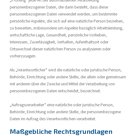
„Profiling“ jede Art der automatisierten Verarbeitung
personenbezogener Daten, die darin besteht, dass diese
personenbezogenen Daten verwendet werden, um bestimmte
persönliche Aspekte, die sich auf eine natürliche Person beziehen,
zu bewerten, insbesondere um Aspekte bezüglich Arbeitsleistung,
wirtschaftliche Lage, Gesundheit, persönliche Vorlieben,
Interessen, Zuverlässigkeit, Verhalten, Aufenthaltsort oder
Ortswechsel dieser natürlichen Person zu analysieren oder
vorherzusagen.
Als „Verantwortlicher“ wird die natürliche oder juristische Person,
Behörde, Einrichtung oder andere Stelle, die allein oder gemeinsam
mit anderen über die Zwecke und Mittel der Verarbeitung von
personenbezogenen Daten entscheidet, bezeichnet.
„Auftragsverarbeiter“ eine natürliche oder juristische Person,
Behörde, Einrichtung oder andere Stelle, die personenbezogene
Daten im Auftrag des Verantwortlichen verarbeitet.
Maßgebliche Rechtsgrundlagen