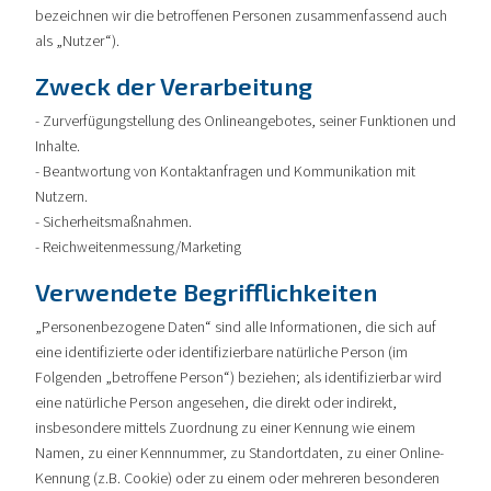
bezeichnen wir die betroffenen Personen zusammenfassend auch
als „Nutzer“).
Zweck der Verarbeitung
- Zurverfügungstellung des Onlineangebotes, seiner Funktionen und
Inhalte.
- Beantwortung von Kontaktanfragen und Kommunikation mit
Nutzern.
- Sicherheitsmaßnahmen.
- Reichweitenmessung/Marketing
Verwendete Begrifflichkeiten
„Personenbezogene Daten“ sind alle Informationen, die sich auf
eine identifizierte oder identifizierbare natürliche Person (im
Folgenden „betroffene Person“) beziehen; als identifizierbar wird
eine natürliche Person angesehen, die direkt oder indirekt,
insbesondere mittels Zuordnung zu einer Kennung wie einem
Namen, zu einer Kennnummer, zu Standortdaten, zu einer Online-
Kennung (z.B. Cookie) oder zu einem oder mehreren besonderen