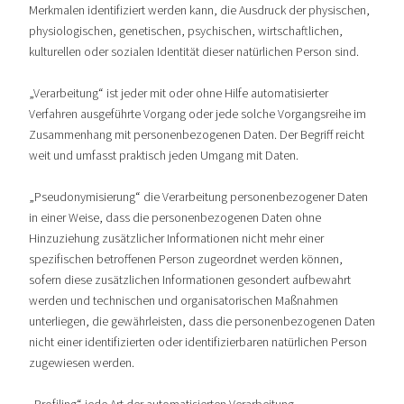
Merkmalen identifiziert werden kann, die Ausdruck der physischen,
physiologischen, genetischen, psychischen, wirtschaftlichen,
kulturellen oder sozialen Identität dieser natürlichen Person sind.
„Verarbeitung“ ist jeder mit oder ohne Hilfe automatisierter
Verfahren ausgeführte Vorgang oder jede solche Vorgangsreihe im
Zusammenhang mit personenbezogenen Daten. Der Begriff reicht
weit und umfasst praktisch jeden Umgang mit Daten.
„Pseudonymisierung“ die Verarbeitung personenbezogener Daten
in einer Weise, dass die personenbezogenen Daten ohne
Hinzuziehung zusätzlicher Informationen nicht mehr einer
spezifischen betroffenen Person zugeordnet werden können,
sofern diese zusätzlichen Informationen gesondert aufbewahrt
werden und technischen und organisatorischen Maßnahmen
unterliegen, die gewährleisten, dass die personenbezogenen Daten
nicht einer identifizierten oder identifizierbaren natürlichen Person
zugewiesen werden.