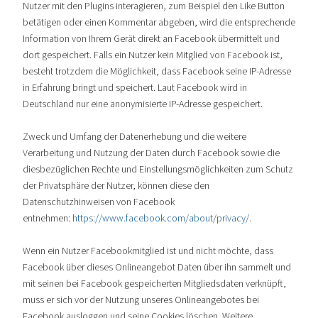
Nutzer mit den Plugins interagieren, zum Beispiel den Like Button
betätigen oder einen Kommentar abgeben, wird die entsprechende
Information von Ihrem Gerät direkt an Facebook übermittelt und
dort gespeichert. Falls ein Nutzer kein Mitglied von Facebook ist,
besteht trotzdem die Möglichkeit, dass Facebook seine IP-Adresse
in Erfahrung bringt und speichert. Laut Facebook wird in
Deutschland nur eine anonymisierte IP-Adresse gespeichert.
Zweck und Umfang der Datenerhebung und die weitere
Verarbeitung und Nutzung der Daten durch Facebook sowie die
diesbezüglichen Rechte und Einstellungsmöglichkeiten zum Schutz
der Privatsphäre der Nutzer, können diese den
Datenschutzhinweisen von Facebook
entnehmen:
https://www.facebook.com/about/privacy/
.
Wenn ein Nutzer Facebookmitglied ist und nicht möchte, dass
Facebook über dieses Onlineangebot Daten über ihn sammelt und
mit seinen bei Facebook gespeicherten Mitgliedsdaten verknüpft,
muss er sich vor der Nutzung unseres Onlineangebotes bei
Facebook ausloggen und seine Cookies löschen. Weitere