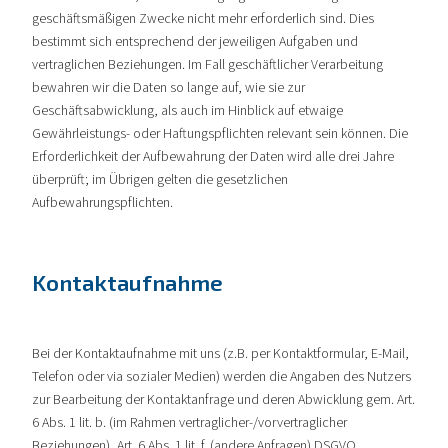
geschäftsmäßigen Zwecke nicht mehr erforderlich sind. Dies
bestimmt sich entsprechend der jeweiligen Aufgaben und
vertraglichen Beziehungen. Im Fall geschäftlicher Verarbeitung
bewahren wir die Daten so lange auf, wie sie zur
Geschäftsabwicklung, als auch im Hinblick auf etwaige
Gewährleistungs- oder Haftungspflichten relevant sein können. Die
Erforderlichkeit der Aufbewahrung der Daten wird alle drei Jahre
überprüft; im Übrigen gelten die gesetzlichen
Aufbewahrungspflichten.
Kontaktaufnahme
Bei der Kontaktaufnahme mit uns (z.B. per Kontaktformular, E-Mail,
Telefon oder via sozialer Medien) werden die Angaben des Nutzers
zur Bearbeitung der Kontaktanfrage und deren Abwicklung gem. Art.
6 Abs. 1 lit. b. (im Rahmen vertraglicher-/vorvertraglicher
Beziehungen), Art. 6 Abs. 1 lit. f. (andere Anfragen) DSGVO