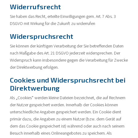
Widerrufsrecht
Sie haben das Recht, erteilte Einwilligungen gem. Art. 7 Abs. 3
DSGVO mit Wirkung für die Zukunft zu widerrufen
Widerspruchsrecht
Sie können der künftigen Verarbeitung der Sie betreffenden Daten
nach Maßgabe des Art. 21 DSGVO jederzeit widersprechen. Der
Widerspruch kann insbesondere gegen die Verarbeitung für Zwecke
der Direktwerbung erfolgen.
Cookies und Widerspruchsrecht bei
Direktwerbung
Als „Cookies“ werden kleine Dateien bezeichnet, die auf Rechnern
der Nutzer gespeichert werden. Innerhalb der Cookies können
unterschiedliche Angaben gespeichert werden. Ein Cookie dient
primär dazu, die Angaben zu einem Nutzer (bzw. dem Gerät auf
dem das Cookie gespeichert ist) während oder auch nach seinem
Besuch innerhalb eines Onlineangebotes zu speichern. Als