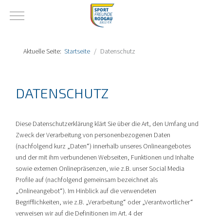
Mobile Menu Toggle
Aktuelle Seite:
Startseite
Datenschutz
DATENSCHUTZ
Diese Datenschutzerklärung klärt Sie über die Art, den Umfang und
Zweck der Verarbeitung von personenbezogenen Daten
(nachfolgend kurz „Daten“) innerhalb unseres Onlineangebotes
und der mit ihm verbundenen Webseiten, Funktionen und Inhalte
sowie externen Onlinepräsenzen, wie z.B. unser Social Media
Profile auf (nachfolgend gemeinsam bezeichnet als
„Onlineangebot“). Im Hinblick auf die verwendeten
Begrifflichkeiten, wie z.B. „Verarbeitung“ oder „Verantwortlicher“
verweisen wir auf die Definitionen im Art. 4 der