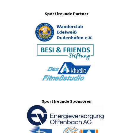
Sportfreunde Partner
Sportfreunde Sponsoren