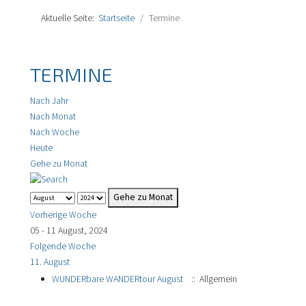
Aktuelle Seite:
Startseite
Termine
TERMINE
Nach Jahr
Nach Monat
Nach Woche
Heute
Gehe zu Monat
Gehe zu Monat
Vorherige Woche
05 - 11 August, 2024
Folgende Woche
11. August
WUNDERbare WANDERtour August
:: Allgemein