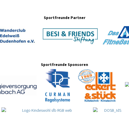
Sportfreunde Partner
Sportfreunde Sponsoren