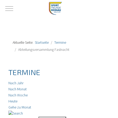
Mobile Menu Toggle
Aktuelle Seite:
Startseite
Termine
Abteilungsversammlung Fastnacht
TERMINE
Nach Jahr
Nach Monat
Nach Woche
Heute
Gehe zu Monat