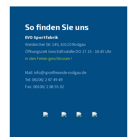
So finden Sie uns
EVO Sportfabrik
Weiskircher Str. 140, 63110 Rodgau
Öffnungszeit Geschäftsstelle DO 17.15 - 18.45 Uhr
In den Ferien geschlossen !
Mail:
info@sportfreunde-rodgau.de
Tel:
06106/ 2 67 49 49
Fax: 06106/ 2 68 55 02