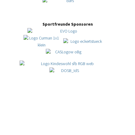
Sportfreunde Sponsoren