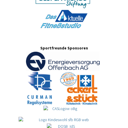
Sportfreunde Sponsoren