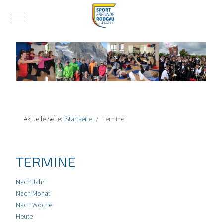
Mobile Menu Toggle
Aktuelle Seite:
Startseite
Termine
TERMINE
Nach Jahr
Nach Monat
Nach Woche
Heute