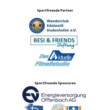
Sportfreunde Partner
Sportfreunde Sponsoren