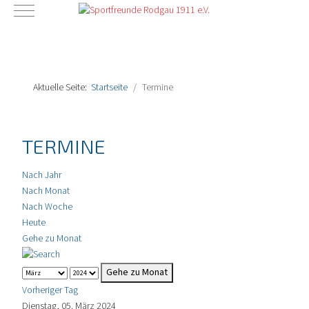
Mobile Menu Toggle
Aktuelle Seite:
Startseite
Termine
TERMINE
Nach Jahr
Nach Monat
Nach Woche
Heute
Gehe zu Monat
Gehe zu Monat
Vorheriger Tag
Dienstag, 05. März 2024