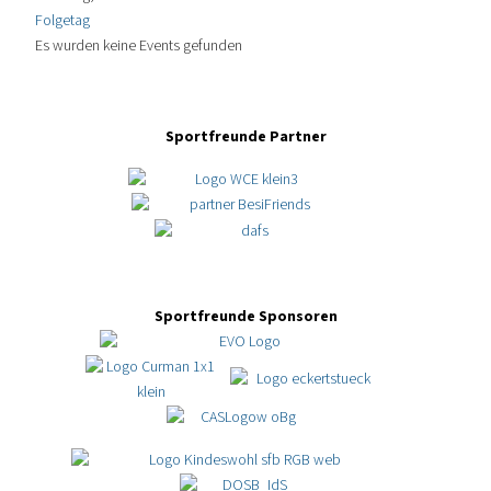
Folgetag
Es wurden keine Events gefunden
Sportfreunde Partner
Sportfreunde Sponsoren