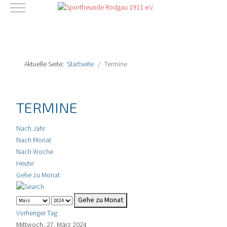
Mobile Menu Toggle
Aktuelle Seite:
Startseite
Termine
TERMINE
Nach Jahr
Nach Monat
Nach Woche
Heute
Gehe zu Monat
Gehe zu Monat
Vorheriger Tag
Mittwoch, 27. März 2024