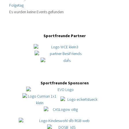
Folgetag
Es wurden keine Events gefunden
Sportfreunde Partner
Sportfreunde Sponsoren