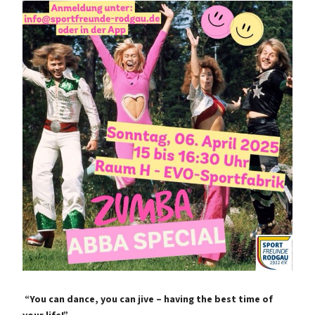
“You can dance, you can jive – having the best time of