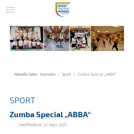
Mobile Menu Toggle
Aktuelle Seite:
Startseite
Sport
Zumba Special „ABBA“
SPORT
Zumba Special „ABBA“
Veröffentlicht: 12. März 2025