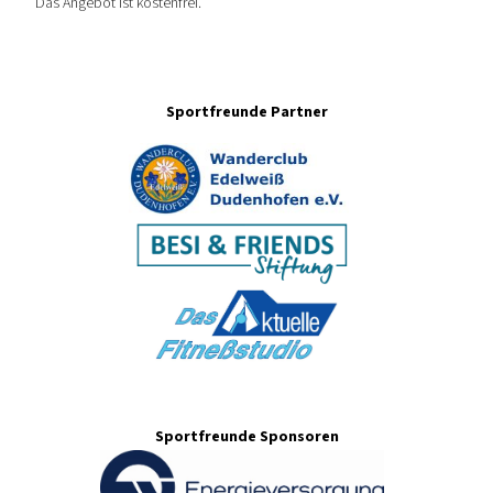
Das Angebot ist kostenfrei.
Sportfreunde Partner
Sportfreunde Sponsoren