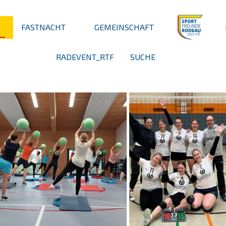
FASTNACHT
GEMEINSCHAFT
RADEVENT_RTF
SUCHE