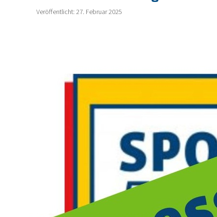
Veröffentlicht: 27. Februar 2025