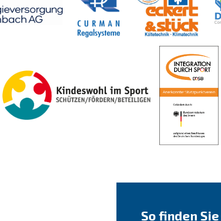
So finden Sie