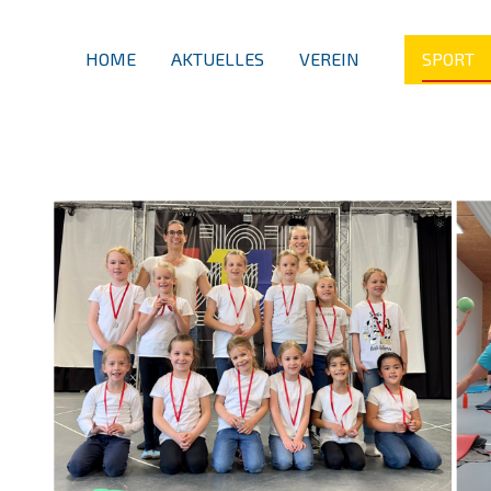
HOME
AKTUELLES
VEREIN
SPORT