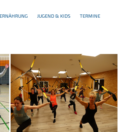
ERNÄHRUNG
JUGEND & KIDS
TERMINE