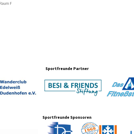
 Raum F
Sportfreunde Partner
Sportfreunde Sponsoren