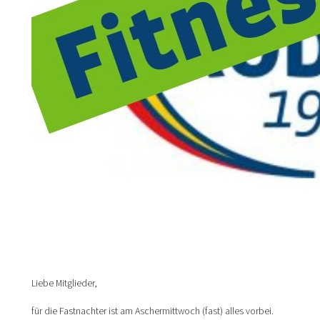
Liebe Mitglieder,
für die Fastnachter ist am Aschermittwoch (fast) alles vorbei.