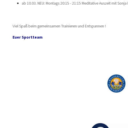
ab 10.03. NEU: Montags 20:15 - 21:15 Meditative Auszeit mit Sonja
Viel Spaß beim gemeinsamen Trainieren und Entspannen !
Euer Sportteam